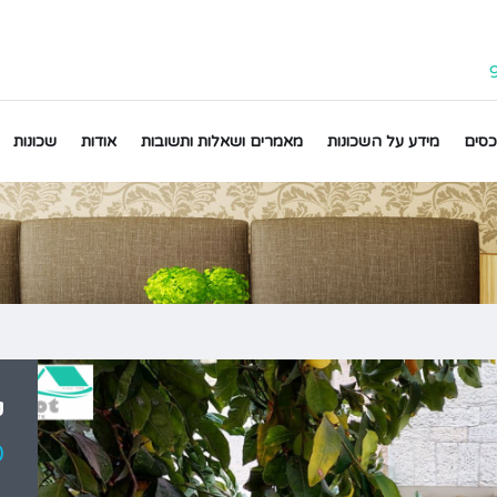
כסים
מידע על השכונות
מאמרים ושאלות ותשובות
אודות
שכונות
קו
0