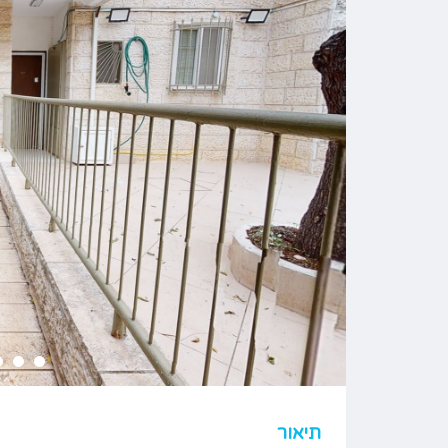
תיאור