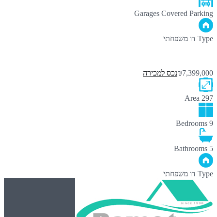
Garages
Covered Parking
Type
דו משפחתי
₪7,399,000
נכס למכירה
Area
297
Bedrooms
9
Bathrooms
5
Type
דו משפחתי