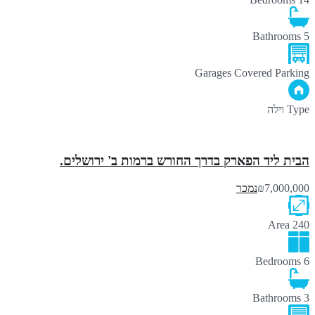
Bathrooms
5
Garages
Covered Parking
Type
וילה
הבית ליד הפארק בדרך החורש ברמות ב' ירושלים.
₪7,000,000
נמכר
Area
240
Bedrooms
6
Bathrooms
3