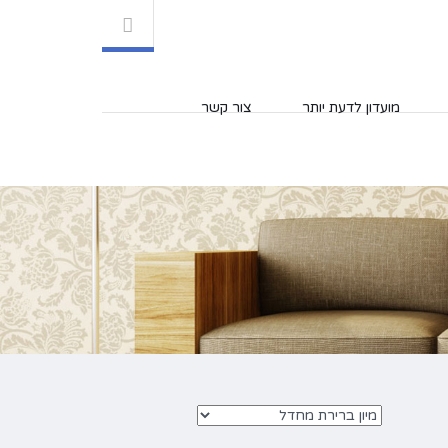
מועדון לדעת יותר
צור קשר