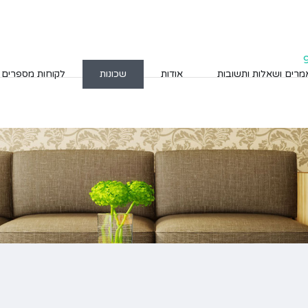
רים ושאלות ותשובות
אודות
שכונות
לקוחות מספרים