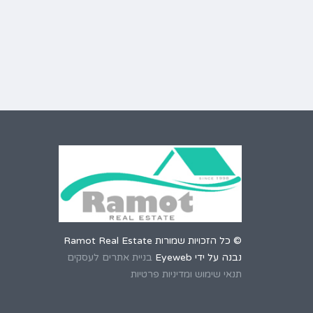
© כל הזכויות שמורות Ramot Real Estate
נבנה על ידי Eyeweb
בניית אתרים לעסקים
תנאי שימוש ומדיניות פרטיות