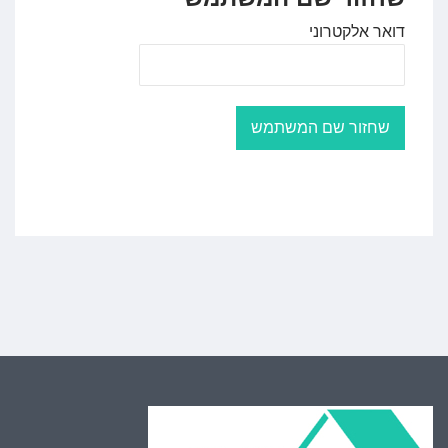
דואר אלקטרוני