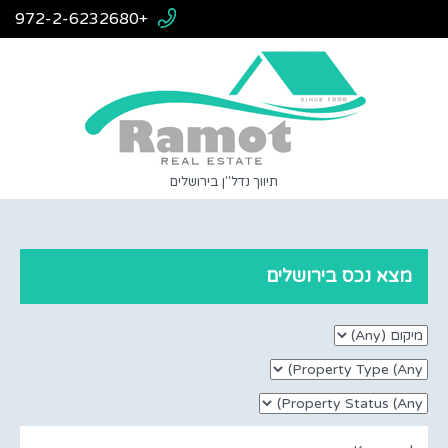
+972-2-6232680
תיווך נדל"ן בירושלים
מצא נכס בירושלים