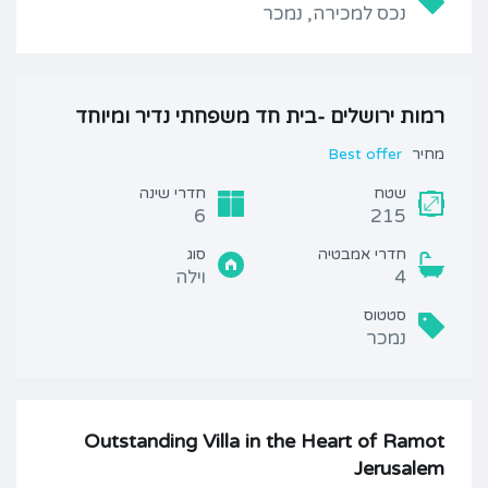
נכס למכירה, נמכר
רמות ירושלים -בית חד משפחתי נדיר ומיוחד
מחיר
Best offer
שטח
חדרי שינה
6
215
חדרי אמבטיה
סוג
4
וילה
סטטוס
נמכר
Outstanding Villa in the Heart of Ramot
Jerusalem