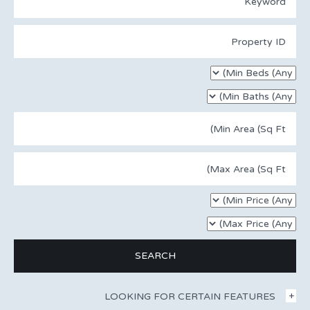
LOOKING FOR CERTAIN FEATURES