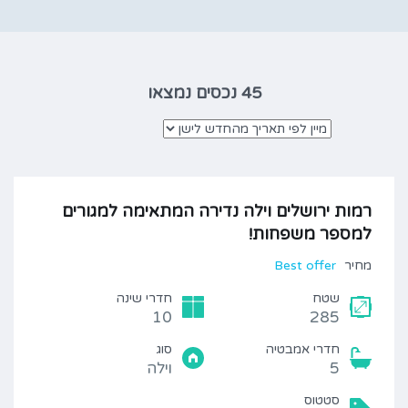
45 נכסים נמצאו
רמות ירושלים וילה נדירה המתאימה למגורים
למספר משפחות!
מחיר
Best offer
שטח
חדרי שינה
10
285
חדרי אמבטיה
סוג
5
וילה
סטטוס